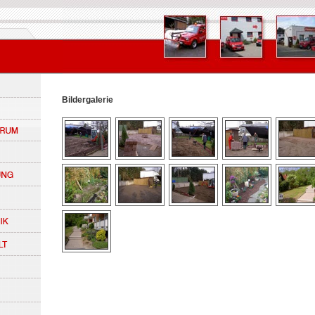
Bildergalerie